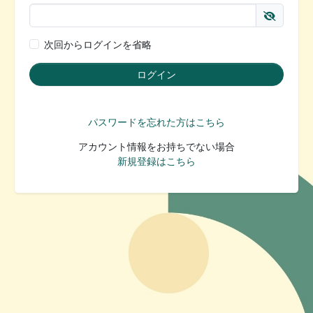
次回からログインを省略
パスワードを忘れた方はこちら
アカウント情報をお持ちでない場合
新規登録はこちら