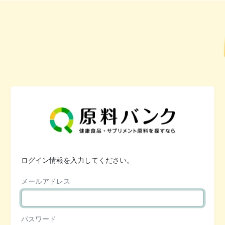
ログイン情報を入力してください。
メールアドレス
パスワード