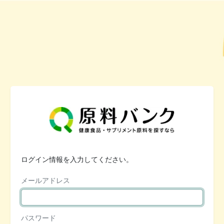
ログイン情報を入力してください。
メールアドレス
パスワード