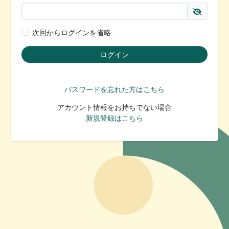
次回からログインを省略
パスワードを忘れた方はこちら
アカウント情報をお持ちでない場合
新規登録はこちら