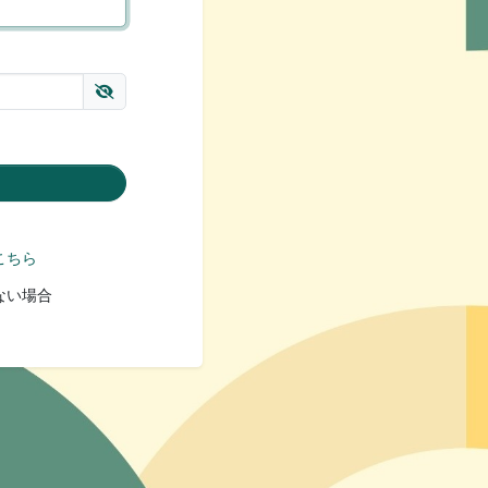
こちら
ない場合