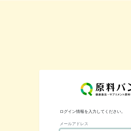
ログイン情報を入力してください。
メールアドレス