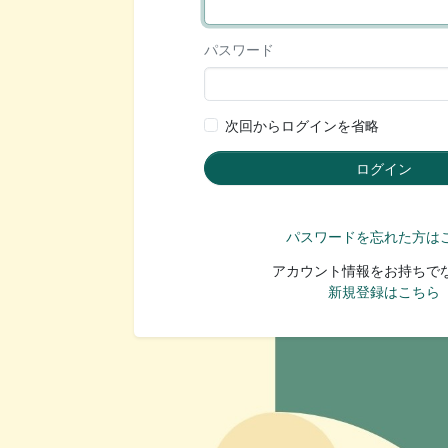
パスワード
次回からログインを省略
パスワードを忘れた方は
アカウント情報をお持ちで
新規登録はこちら