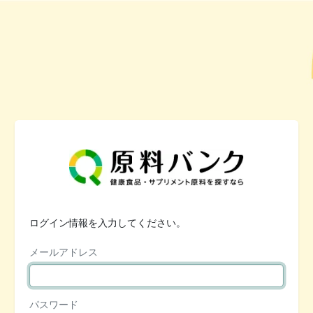
ログイン情報を入力してください。
メールアドレス
パスワード