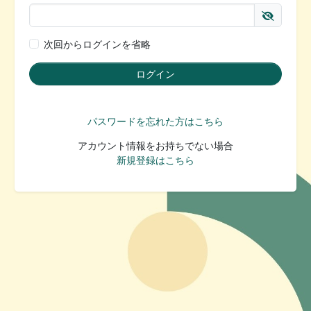
次回からログインを省略
パスワードを忘れた方はこちら
アカウント情報をお持ちでない場合
新規登録はこちら