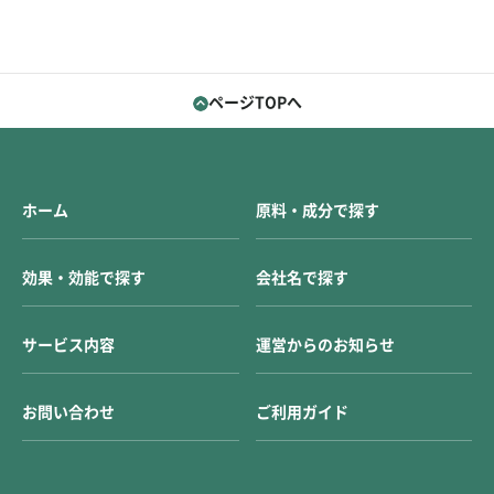
ページTOPへ
ホーム
原料・成分で探す
効果・効能で探す
会社名で探す
サービス内容
運営からのお知らせ
お問い合わせ
ご利用ガイド