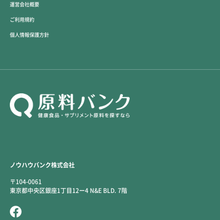
運営会社概要
ご利用規約
個人情報保護方針
ノウハウバンク株式会社
〒104-0061
東京都中央区銀座1丁目12ー4 N&E BLD. 7階