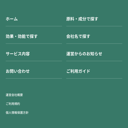
ホーム
原料・成分で探す
効果・効能で探す
会社名で探す
サービス内容
運営からのお知らせ
お問い合わせ
ご利用ガイド
運営会社概要
ご利用規約
個人情報保護方針