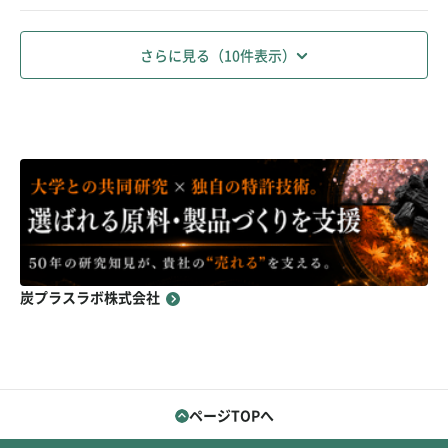
さらに見る（10件表示）
炭プラスラボ株式会社
ページTOPへ