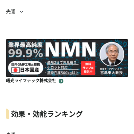
曙光ライフテック株式会社
効果・効能ランキング