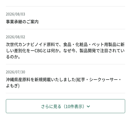
2026/08/03
事業承継のご案内
2026/08/02
次世代カンナビノイド原料で、食品・化粧品・ペット用製品に新
しい差別化をーCBGとは何か。なぜ今、製品開発で注目されてい
るのか。
2026/07/30
沖縄県産原料を新規掲載いたしました(紅芋・シークヮーサー・
よもぎ)
さらに見る（10件表示）