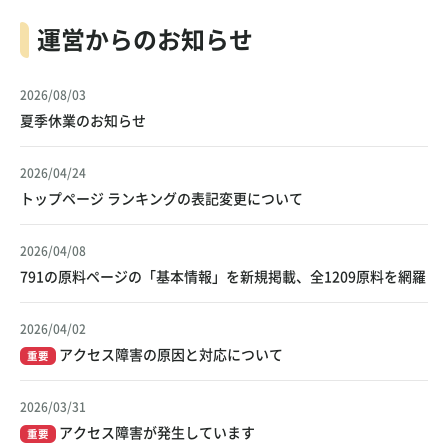
運営からのお知らせ
2026/08/03
夏季休業のお知らせ
2026/04/24
トップページ ランキングの表記変更について
2026/04/08
791の原料ページの「基本情報」を新規掲載、全1209原料を網羅
2026/04/02
アクセス障害の原因と対応について
重要
2026/03/31
アクセス障害が発生しています
重要