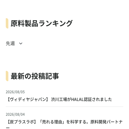
原料製品ランキング
最新の投稿記事
2026/08/05
【ヴィディヤジャパン】 渋川工場がHALAL認証されました
2026/08/04
【炭プラスラボ】「売れる理由」を科学する。原料開発パートナ
ー