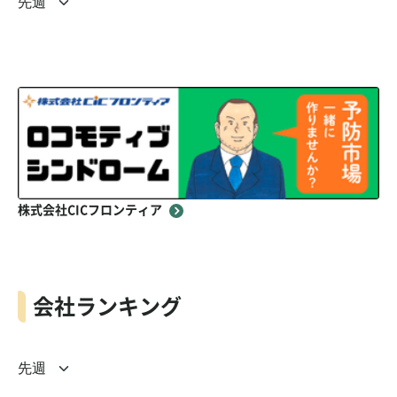
株式会社CICフロンティア
会社ランキング