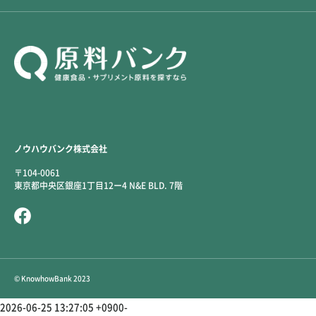
ノウハウバンク株式会社
〒104-0061
東京都中央区銀座1丁目12ー4 N&E BLD. 7階
© KnowhowBank 2023
2026-06-25 13:27:05 +0900-