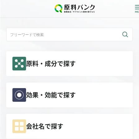
ログイン
新規登録
原料・成分で探す
サプライヤーの方へ
ホーム
原料・成分で探す
効果・効能で探す
効果・効能で探す
会社名で探す
会社名で探す
サービス内容
運営からのお知らせ