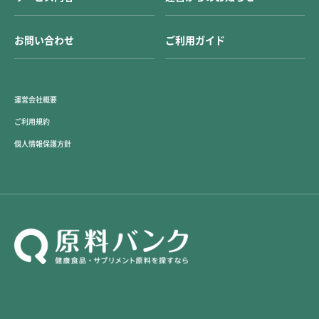
お問い合わせ
ご利用ガイド
運営会社概要
ご利用規約
個人情報保護方針