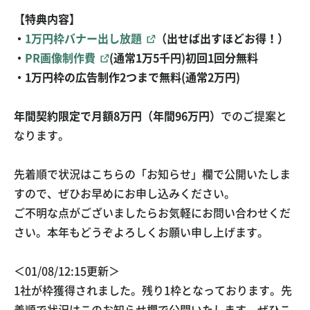
【特典内容】
・
1万円枠バナー出し放題
（出せば出すほどお得！）
・
PR画像制作費
(通常1万5千円)初回1回分無料
・1万円枠の広告制作2つまで無料(通常2万円)
年間契約限定で月額8万円（年間96万円）
でのご提案と
なります。
先着順で状況はこちらの「お知らせ」欄で公開いたしま
すので、ぜひお早めにお申し込みください。
ご不明な点がございましたらお気軽にお問い合わせくだ
さい。本年もどうぞよろしくお願い申し上げます。
＜01/08/12:15更新＞
1社が枠獲得されました。残り1枠となっております。先