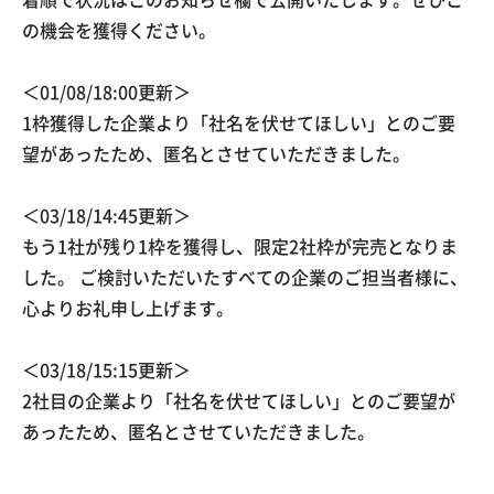
着順で状況はこのお知らせ欄で公開いたします。ぜひこ
の機会を獲得ください。
＜01/08/18:00更新＞
1枠獲得した企業より「社名を伏せてほしい」とのご要
望があったため、匿名とさせていただきました。
＜03/18/14:45更新＞
もう1社が残り1枠を獲得し、限定2社枠が完売となりま
した。 ご検討いただいたすべての企業のご担当者様に、
心よりお礼申し上げます。
＜03/18/15:15更新＞
2社目の企業より「社名を伏せてほしい」とのご要望が
あったため、匿名とさせていただきました。