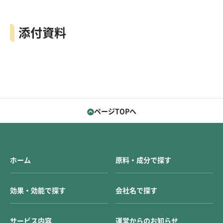
添付資料
ページTOPへ
ホーム
原料・成分で探す
効果・効能で探す
会社名で探す
サービス内容
運営からのお知らせ