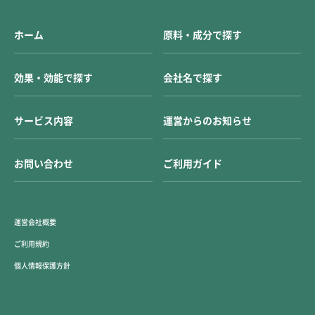
ホーム
原料・成分で探す
効果・効能で探す
会社名で探す
サービス内容
運営からのお知らせ
お問い合わせ
ご利用ガイド
運営会社概要
ご利用規約
個人情報保護方針