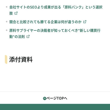
自社サイトのSEOより成果が出る「原料バンク」という選択
肢
競合と比較されても勝てる企業は何が違うのか
原料サプライヤーの決裁者が知っておくべき"新しい購買行
動"の法則
添付資料
ページTOPへ