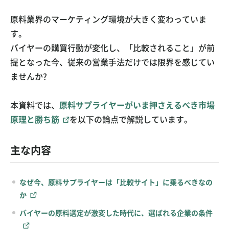
お問い合わせ
ご利用ガイド
原料業界のマーケティング環境が大きく変わっていま
す。
運営会社概要
ご利用規約
バイヤーの購買行動が変化し、「比較されること」が前
提となった今、従来の営業手法だけでは限界を感じてい
ませんか?
本資料では、
原料サプライヤーがいま押さえるべき市場
原理と勝ち筋
を以下の論点で解説しています。
主な内容
なぜ今、原料サプライヤーは「比較サイト」に乗るべきなの
か
バイヤーの原料選定が激変した時代に、選ばれる企業の条件