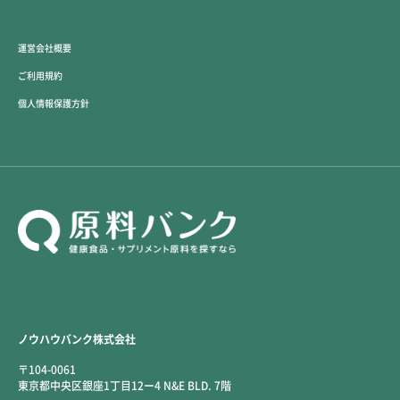
運営会社概要
ご利用規約
個人情報保護方針
ノウハウバンク株式会社
〒104-0061
東京都中央区銀座1丁目12ー4 N&E BLD. 7階