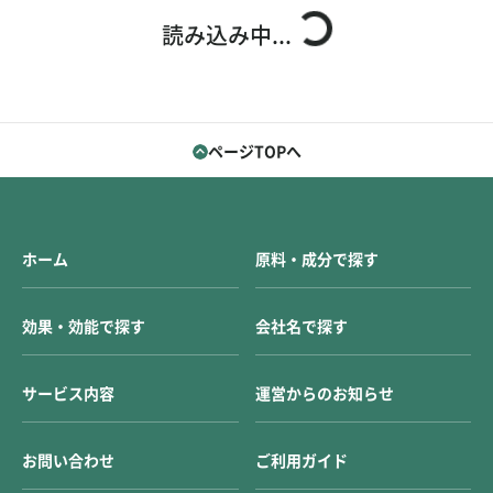
お問い合わせ
ご利用ガイド
読み込み中...
運営会社概要
ご利用規約
ページTOPへ
ホーム
原料・成分で探す
効果・効能で探す
会社名で探す
サービス内容
運営からのお知らせ
お問い合わせ
ご利用ガイド