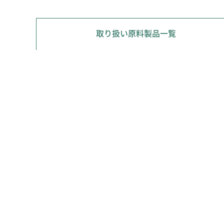
取り扱い原料製品一覧