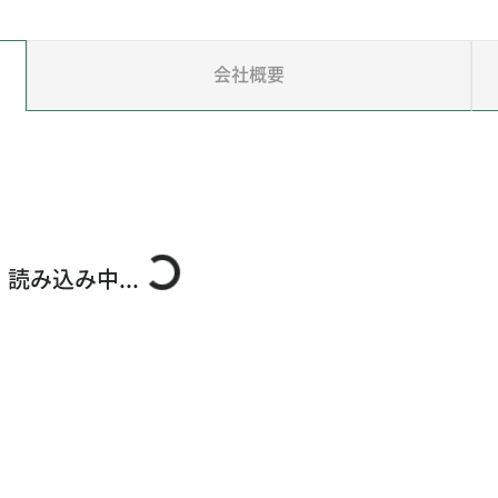
会社概要
読み込み中...