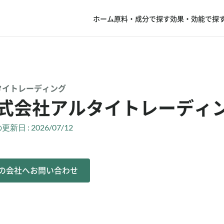
ホーム
原料・成分で探す
効果・効能で探
タイトレーディング
式会社アルタイトレーディ
新日 : 2026/07/12
の会社へお問い合わせ