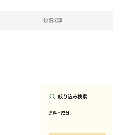
投稿記事
絞り込み検索
原料・成分