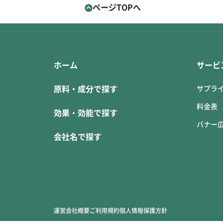
ページTOPへ
ホーム
サービ
原料・成分で探す
サプラ
料金表
効果・効能で探す
バナー
会社名で探す
運営会社概要
ご利用規約
個人情報保護方針