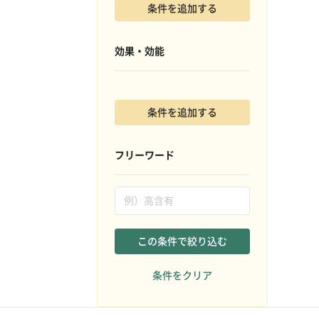
条件を追加する
効果・効能
条件を追加する
フリーワード
この条件で絞り込む
条件をクリア