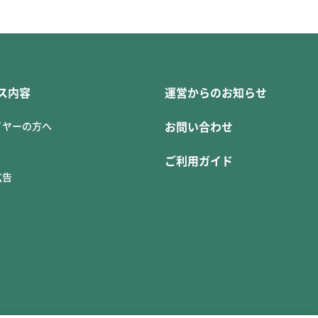
ス内容
運営からのお知らせ
イヤーの方へ
お問い合わせ
ご利用ガイド
広告