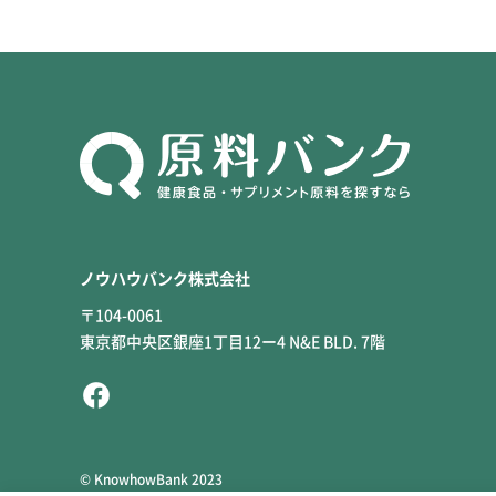
ノウハウバンク株式会社
〒104-0061
東京都中央区銀座1丁目12ー4 N&E BLD. 7階
© KnowhowBank 2023