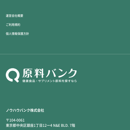
運営会社概要
ご利用規約
個人情報保護方針
ノウハウバンク株式会社
〒104-0061
東京都中央区銀座1丁目12ー4 N&E BLD. 7階