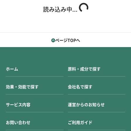
お問い合わせ
ご利用ガイド
読み込み中...
運営会社概要
ご利用規約
ページTOPへ
ホーム
原料・成分で探す
効果・効能で探す
会社名で探す
サービス内容
運営からのお知らせ
お問い合わせ
ご利用ガイド