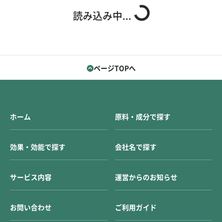
お問い合わせ
ご利用ガイド
読み込み中...
運営会社概要
ご利用規約
ページTOPへ
ホーム
原料・成分で探す
効果・効能で探す
会社名で探す
サービス内容
運営からのお知らせ
お問い合わせ
ご利用ガイド