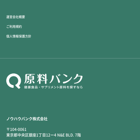
運営会社概要
ご利用規約
個人情報保護方針
ノウハウバンク株式会社
〒104-0061
東京都中央区銀座1丁目12ー4 N&E BLD. 7階