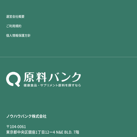
運営会社概要
ご利用規約
個人情報保護方針
ノウハウバンク株式会社
〒104-0061
東京都中央区銀座1丁目12ー4 N&E BLD. 7階