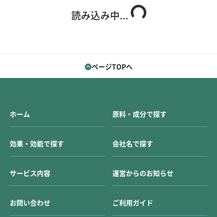
お問い合わせ
ご利用ガイド
読み込み中...
運営会社概要
ご利用規約
ページTOPへ
ホーム
原料・成分で探す
効果・効能で探す
会社名で探す
サービス内容
運営からのお知らせ
お問い合わせ
ご利用ガイド