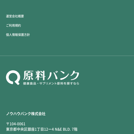
運営会社概要
ご利用規約
個人情報保護方針
ノウハウバンク株式会社
〒104-0061
東京都中央区銀座1丁目12ー4 N&E BLD. 7階