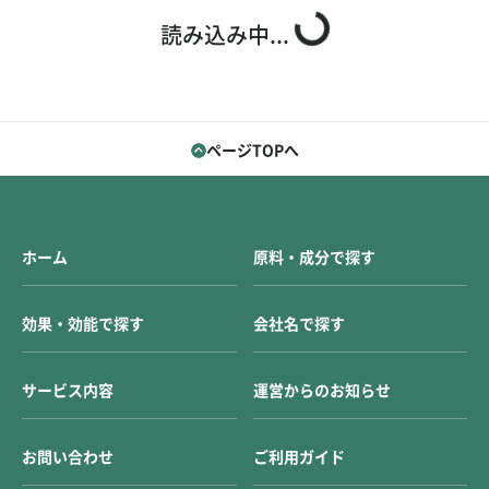
お問い合わせ
ご利用ガイド
読み込み中...
運営会社概要
ご利用規約
ページTOPへ
ホーム
原料・成分で探す
効果・効能で探す
会社名で探す
サービス内容
運営からのお知らせ
お問い合わせ
ご利用ガイド