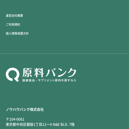
運営会社概要
ご利用規約
個人情報保護方針
ノウハウバンク株式会社
〒104-0061
東京都中央区銀座1丁目12ー4 N&E BLD. 7階