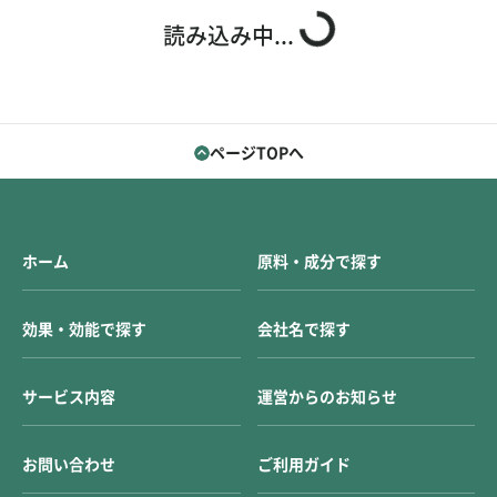
お問い合わせ
ご利用ガイド
読み込み中...
運営会社概要
ご利用規約
ページTOPへ
ホーム
原料・成分で探す
効果・効能で探す
会社名で探す
サービス内容
運営からのお知らせ
お問い合わせ
ご利用ガイド