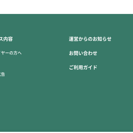
ス内容
運営からのお知らせ
イヤーの方へ
お問い合わせ
ご利用ガイド
広告