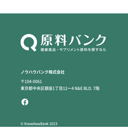
ノウハウバンク株式会社
〒104-0061
東京都中央区銀座1丁目12ー4 N&E BLD. 7階
© KnowhowBank 2023