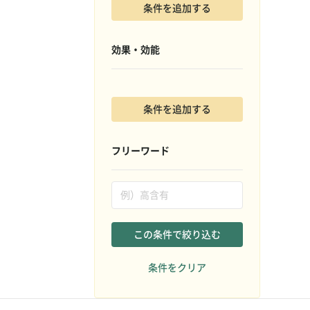
条件を追加する
効果・効能
条件を追加する
フリーワード
この条件で絞り込む
条件をクリア