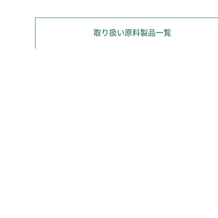
取り扱い原料製品一覧