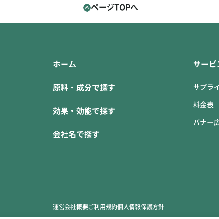
ページTOPへ
ホーム
サービ
原料・成分で探す
サプラ
料金表
効果・効能で探す
バナー
会社名で探す
運営会社概要
ご利用規約
個人情報保護方針