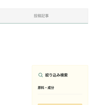
投稿記事
絞り込み検索
原料・成分