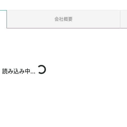
会社概要
読み込み中...