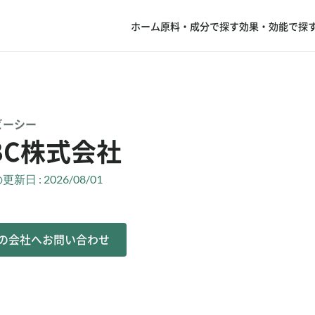
ホーム
原料・成分で探す
効果・効能で探
ビーシー
BC株式会社
新日 : 2026/08/01
の会社へお問い合わせ