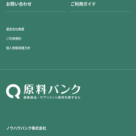
お問い合わせ
ご利用ガイド
運営会社概要
ご利用規約
個人情報保護方針
ノウハウバンク株式会社