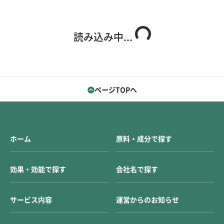
お問い合わせ
ご利用ガイド
読み込み中...
運営会社概要
ご利用規約
ページTOPへ
ホーム
原料・成分で探す
効果・効能で探す
会社名で探す
サービス内容
運営からのお知らせ