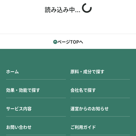
お問い合わせ
ご利用ガイド
読み込み中...
運営会社概要
ご利用規約
ページTOPへ
ホーム
原料・成分で探す
効果・効能で探す
会社名で探す
サービス内容
運営からのお知らせ
お問い合わせ
ご利用ガイド