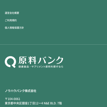
運営会社概要
ご利用規約
個人情報保護方針
ノウハウバンク株式会社
〒104-0061
東京都中央区銀座1丁目12ー4 N&E BLD. 7階