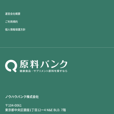
運営会社概要
ご利用規約
個人情報保護方針
ノウハウバンク株式会社
〒104-0061
東京都中央区銀座1丁目12ー4 N&E BLD. 7階