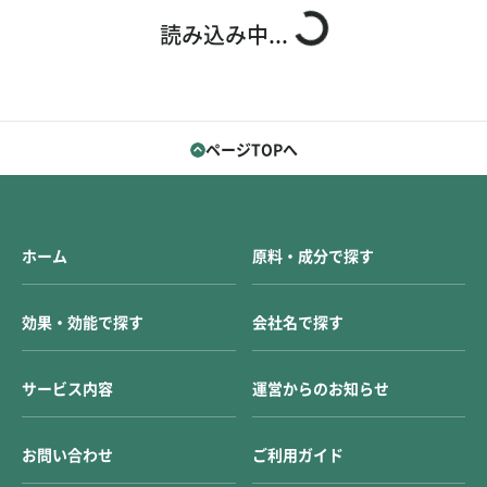
お問い合わせ
ご利用ガイド
読み込み中...
運営会社概要
ご利用規約
ページTOPへ
ホーム
原料・成分で探す
効果・効能で探す
会社名で探す
サービス内容
運営からのお知らせ
お問い合わせ
ご利用ガイド