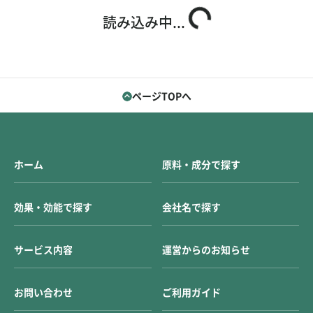
お問い合わせ
ご利用ガイド
読み込み中...
運営会社概要
ご利用規約
ページTOPへ
ホーム
原料・成分で探す
効果・効能で探す
会社名で探す
サービス内容
運営からのお知らせ
お問い合わせ
ご利用ガイド