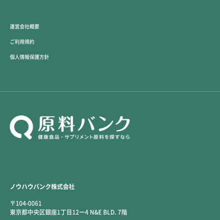
運営会社概要
ご利用規約
個人情報保護方針
ノウハウバンク株式会社
〒104-0061
東京都中央区銀座1丁目12ー4 N&E BLD. 7階