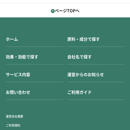
ページTOPへ
ホーム
原料・成分で探す
効果・効能で探す
会社名で探す
サービス内容
運営からのお知らせ
お問い合わせ
ご利用ガイド
運営会社概要
ご利用規約