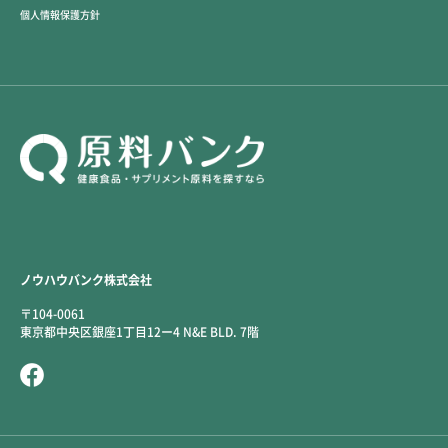
個人情報保護方針
ノウハウバンク株式会社
〒104-0061
東京都中央区銀座1丁目12ー4 N&E BLD. 7階