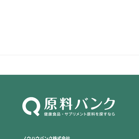
ノウハウバンク株式会社