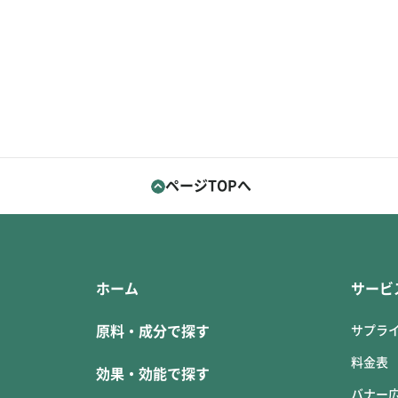
ページTOPへ
ホーム
サービ
原料・成分で探す
サプラ
料金表
効果・効能で探す
バナー