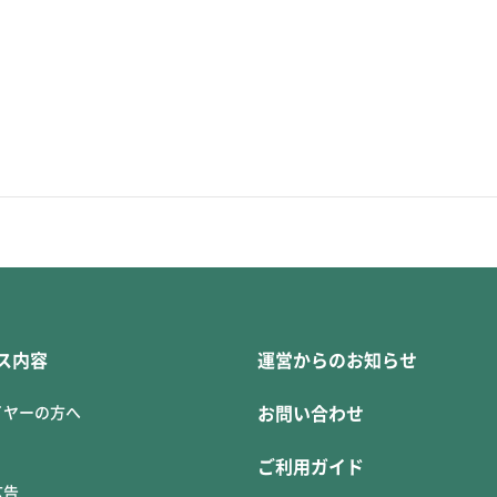
ス内容
運営からのお知らせ
イヤーの方へ
お問い合わせ
ご利用ガイド
広告