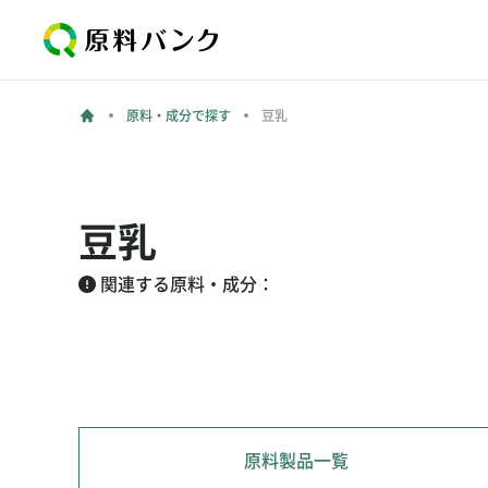
原料・成分で探す
豆乳
豆乳
関連する原料・成分：
原料製品一覧