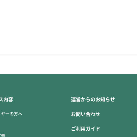
ス内容
運営からのお知らせ
イヤーの方へ
お問い合わせ
ご利用ガイド
広告