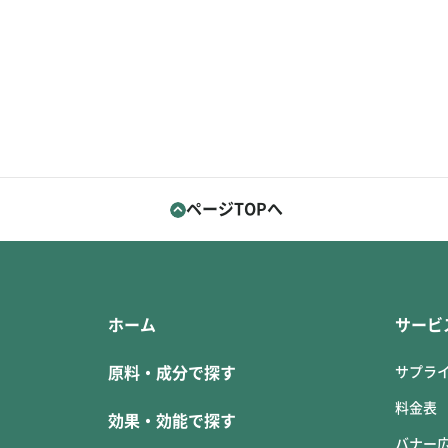
ページTOPへ
ホーム
サービ
原料・成分で探す
サプラ
料金表
効果・効能で探す
バナー