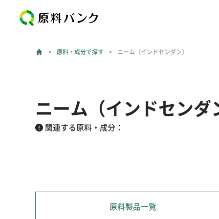
原料・成分で探す
ニーム（インドセンダン）
ニーム（インドセンダ
関連する原料・成分：
原料製品一覧