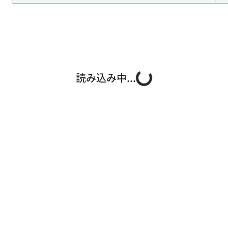
読み込み中...