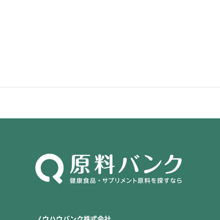
ノウハウバンク株式会社