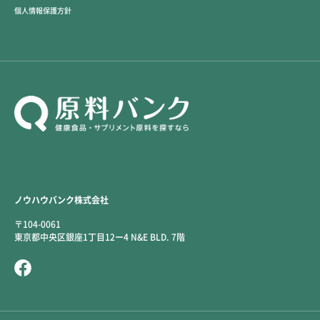
個人情報保護方針
ノウハウバンク株式会社
〒104-0061
東京都中央区銀座1丁目12ー4 N&E BLD. 7階