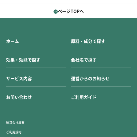
ページTOPへ
ホーム
原料・成分で探す
効果・効能で探す
会社名で探す
サービス内容
運営からのお知らせ
お問い合わせ
ご利用ガイド
運営会社概要
ご利用規約