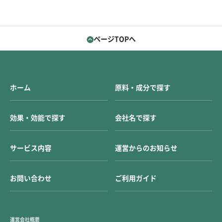
ページTOPへ
ホーム
原料・成分で探す
効果・効能で探す
会社名で探す
サービス内容
運営からのお知らせ
お問い合わせ
ご利用ガイド
運営会社概要