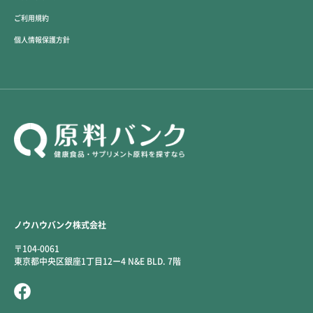
ご利用規約
個人情報保護方針
ノウハウバンク株式会社
〒104-0061
東京都中央区銀座1丁目12ー4 N&E BLD. 7階