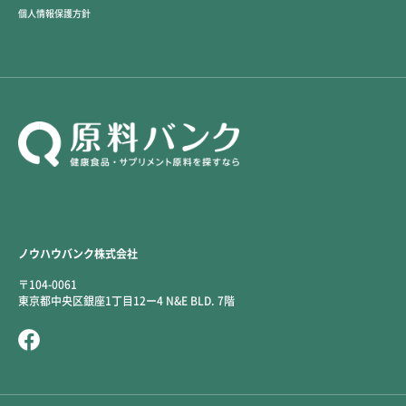
個人情報保護方針
ノウハウバンク株式会社
〒104-0061
東京都中央区銀座1丁目12ー4 N&E BLD. 7階