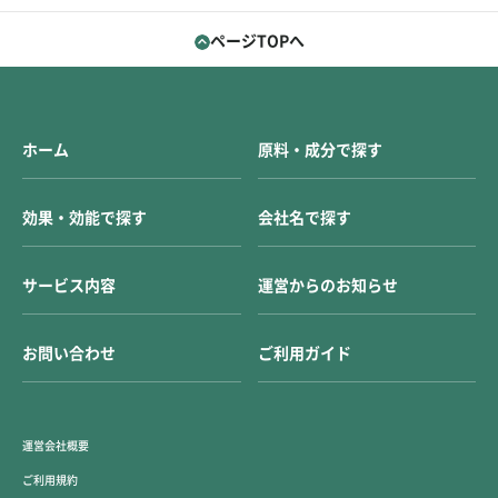
ページTOPへ
ホーム
原料・成分で探す
効果・効能で探す
会社名で探す
サービス内容
運営からのお知らせ
お問い合わせ
ご利用ガイド
運営会社概要
ご利用規約