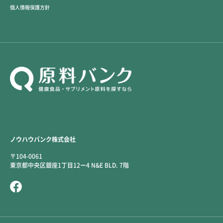
個人情報保護方針
ノウハウバンク株式会社
〒104-0061
東京都中央区銀座1丁目12ー4 N&E BLD. 7階