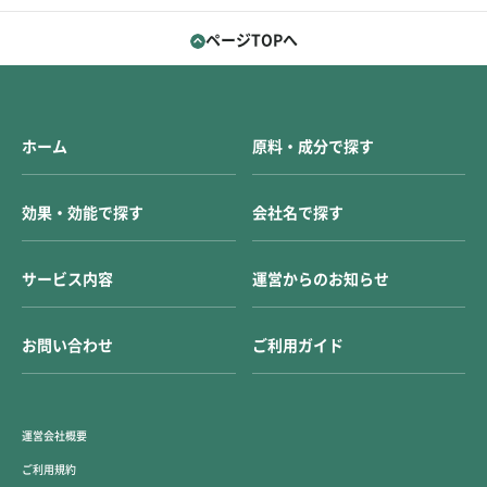
ページTOPへ
ホーム
原料・成分で探す
効果・効能で探す
会社名で探す
サービス内容
運営からのお知らせ
お問い合わせ
ご利用ガイド
運営会社概要
ご利用規約