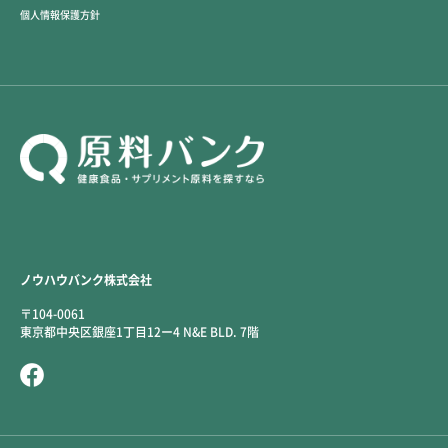
個人情報保護方針
ノウハウバンク株式会社
〒104-0061
東京都中央区銀座1丁目12ー4 N&E BLD. 7階