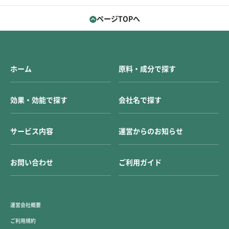
ページTOPへ
ホーム
原料・成分で探す
効果・効能で探す
会社名で探す
サービス内容
運営からのお知らせ
お問い合わせ
ご利用ガイド
運営会社概要
ご利用規約