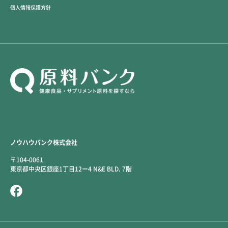
個人情報保護方針
ノウハウバンク株式会社
〒104-0061
東京都中央区銀座1丁目12ー4 N&E BLD. 7階