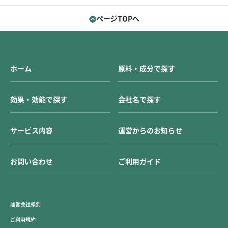
ページTOPへ
ホーム
原料・成分で探す
効果・効能で探す
会社名で探す
サービス内容
運営からのお知らせ
お問い合わせ
ご利用ガイド
運営会社概要
ご利用規約