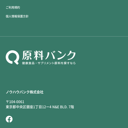
ご利用規約
個人情報保護方針
ノウハウバンク株式会社
〒104-0061
東京都中央区銀座1丁目12ー4 N&E BLD. 7階