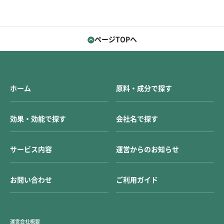
ページTOPへ
ホーム
原料・成分で探す
効果・効能で探す
会社名で探す
サービス内容
運営からのお知らせ
お問い合わせ
ご利用ガイド
運営会社概要