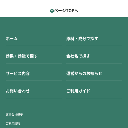
ページTOPへ
ホーム
原料・成分で探す
効果・効能で探す
会社名で探す
サービス内容
運営からのお知らせ
お問い合わせ
ご利用ガイド
運営会社概要
ご利用規約