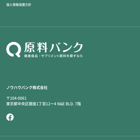
個人情報保護方針
ノウハウバンク株式会社
〒104-0061
東京都中央区銀座1丁目12ー4 N&E BLD. 7階