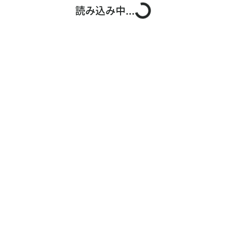
読み込み中...
お問い合わせ
ご利用ガイド
運営会社概要
ご利用規約