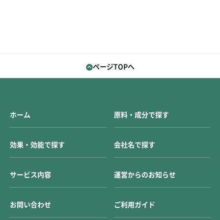
ページTOPへ
ホーム
原料・成分で探す
効果・効能で探す
会社名で探す
サービス内容
運営からのお知らせ
お問い合わせ
ご利用ガイド