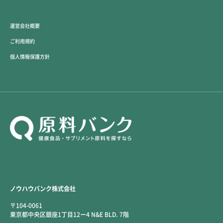
運営会社概要
ご利用規約
個人情報保護方針
ノウハウバンク株式会社
〒104-0061
東京都中央区銀座1丁目12ー4 N&E BLD. 7階