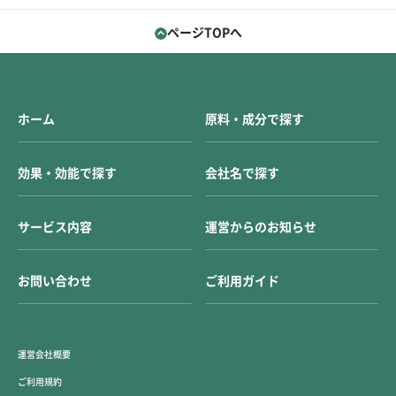
ページTOPへ
ホーム
原料・成分で探す
効果・効能で探す
会社名で探す
サービス内容
運営からのお知らせ
お問い合わせ
ご利用ガイド
運営会社概要
ご利用規約