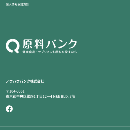
個人情報保護方針
ノウハウバンク株式会社
〒104-0061
東京都中央区銀座1丁目12ー4 N&E BLD. 7階