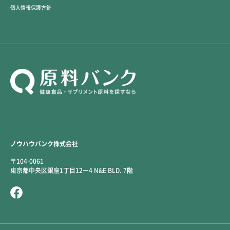
個人情報保護方針
ノウハウバンク株式会社
〒104-0061
東京都中央区銀座1丁目12ー4 N&E BLD. 7階