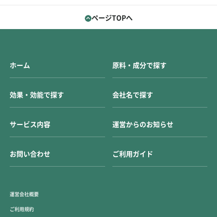
ページTOPへ
ホーム
原料・成分で探す
効果・効能で探す
会社名で探す
サービス内容
運営からのお知らせ
お問い合わせ
ご利用ガイド
運営会社概要
ご利用規約