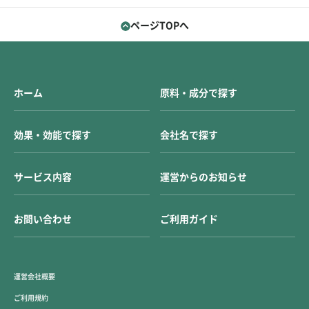
ページTOPへ
ホーム
原料・成分で探す
効果・効能で探す
会社名で探す
サービス内容
運営からのお知らせ
お問い合わせ
ご利用ガイド
運営会社概要
ご利用規約