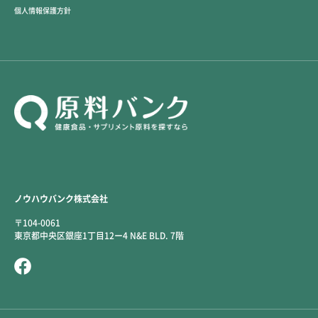
個人情報保護方針
ノウハウバンク株式会社
〒104-0061
東京都中央区銀座1丁目12ー4 N&E BLD. 7階