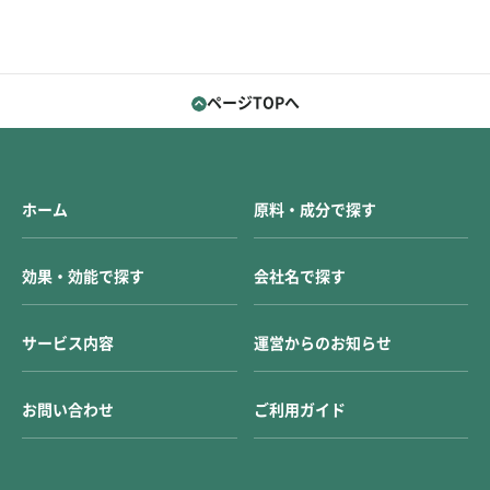
ページTOPへ
ホーム
原料・成分で探す
効果・効能で探す
会社名で探す
サービス内容
運営からのお知らせ
お問い合わせ
ご利用ガイド