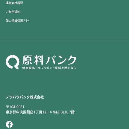
運営会社概要
ご利用規約
個人情報保護方針
ノウハウバンク株式会社
〒104-0061
東京都中央区銀座1丁目12ー4 N&E BLD. 7階