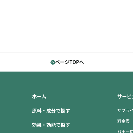
ページTOPへ
ホーム
サービ
原料・成分で探す
サプラ
料金表
効果・効能で探す
バナー