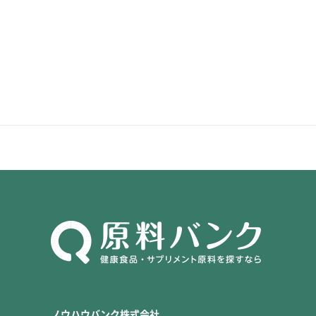
ノウハウバンク株式会社