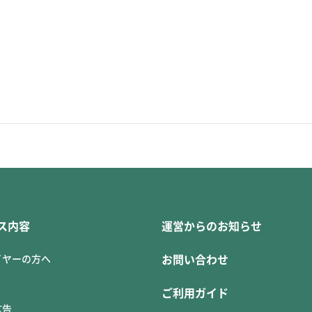
ス内容
運営からのお知らせ
イヤーの方へ
お問い合わせ
ご利用ガイド
広告