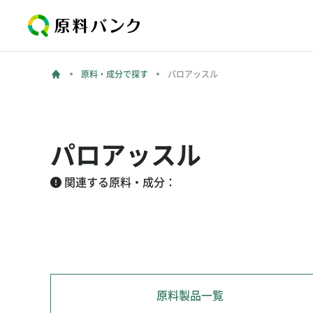
原料・成分で探す
パロアッスル
パロアッスル
関連する原料・成分：
原料製品一覧