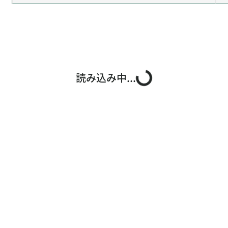
読み込み中...