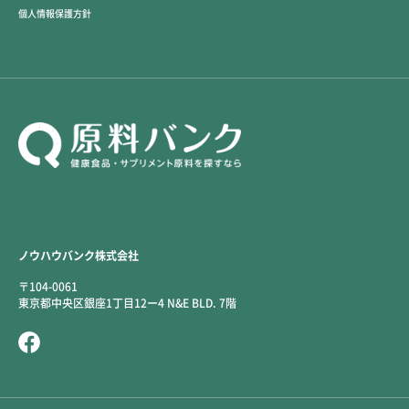
個人情報保護方針
ノウハウバンク株式会社
〒104-0061
東京都中央区銀座1丁目12ー4 N&E BLD. 7階