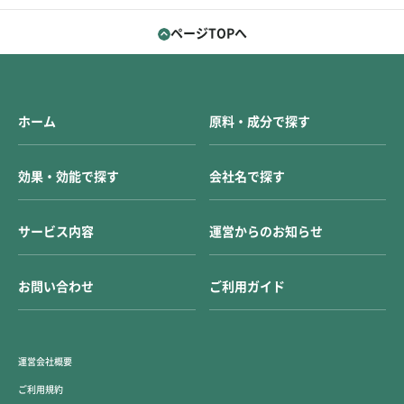
ページTOPへ
ホーム
原料・成分で探す
効果・効能で探す
会社名で探す
サービス内容
運営からのお知らせ
お問い合わせ
ご利用ガイド
運営会社概要
ご利用規約