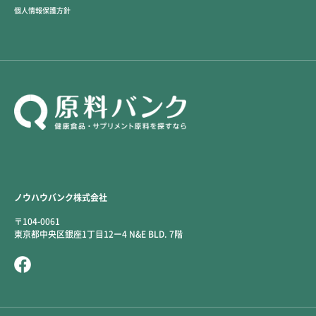
個人情報保護方針
ノウハウバンク株式会社
〒104-0061
東京都中央区銀座1丁目12ー4 N&E BLD. 7階