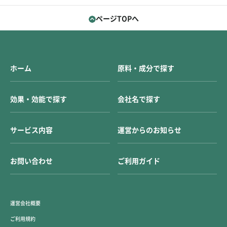
ページTOPへ
ホーム
原料・成分で探す
効果・効能で探す
会社名で探す
サービス内容
運営からのお知らせ
お問い合わせ
ご利用ガイド
運営会社概要
ご利用規約