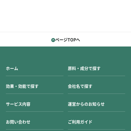
ページTOPへ
ホーム
原料・成分で探す
効果・効能で探す
会社名で探す
サービス内容
運営からのお知らせ
お問い合わせ
ご利用ガイド