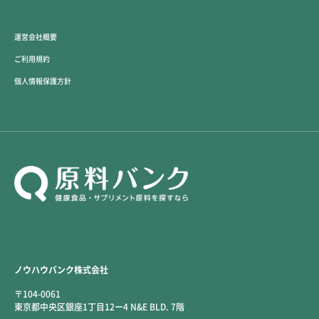
運営会社概要
ご利用規約
個人情報保護方針
ノウハウバンク株式会社
〒104-0061
東京都中央区銀座1丁目12ー4 N&E BLD. 7階