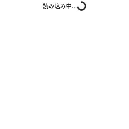
読み込み中...
お問い合わせ
ご利用ガイド
運営会社概要
ご利用規約