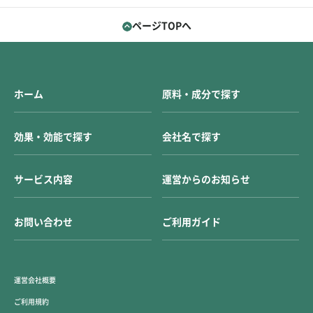
ページTOPへ
ホーム
原料・成分で探す
効果・効能で探す
会社名で探す
サービス内容
運営からのお知らせ
お問い合わせ
ご利用ガイド
運営会社概要
ご利用規約