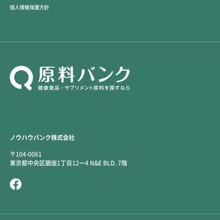
個人情報保護方針
ノウハウバンク株式会社
〒104-0061
東京都中央区銀座1丁目12ー4 N&E BLD. 7階