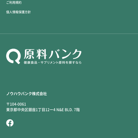
ご利用規約
個人情報保護方針
ノウハウバンク株式会社
〒104-0061
東京都中央区銀座1丁目12ー4 N&E BLD. 7階