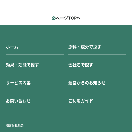
ページTOPへ
ホーム
原料・成分で探す
効果・効能で探す
会社名で探す
サービス内容
運営からのお知らせ
お問い合わせ
ご利用ガイド
運営会社概要