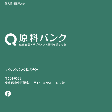
個人情報保護方針
ノウハウバンク株式会社
〒104-0061
東京都中央区銀座1丁目12ー4 N&E BLD. 7階