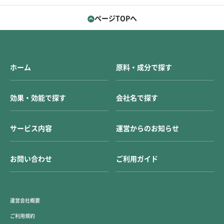
ページTOPへ
ホーム
原料・成分で探す
効果・効能で探す
会社名で探す
サービス内容
運営からのお知らせ
お問い合わせ
ご利用ガイド
運営会社概要
ご利用規約