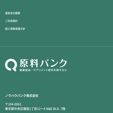
運営会社概要
ご利用規約
個人情報保護方針
ノウハウバンク株式会社
〒104-0061
東京都中央区銀座1丁目12ー4 N&E BLD. 7階