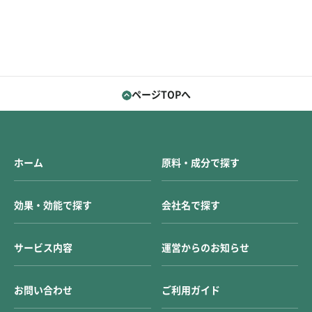
ページTOPへ
ホーム
原料・成分で探す
効果・効能で探す
会社名で探す
サービス内容
運営からのお知らせ
お問い合わせ
ご利用ガイド