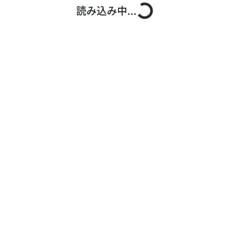
読み込み中...
お問い合わせ
ご利用ガイド
運営会社概要
ご利用規約