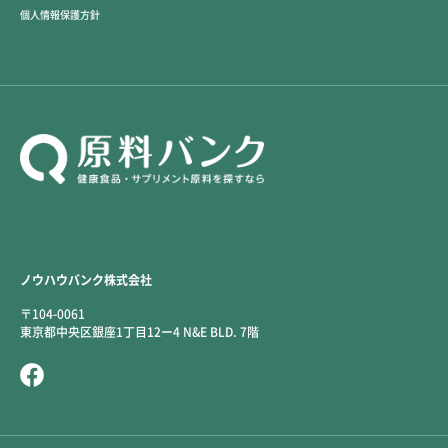
個人情報保護方針
ノウハウバンク株式会社
〒104-0061
東京都中央区銀座1丁目12ー4 N&E BLD. 7階