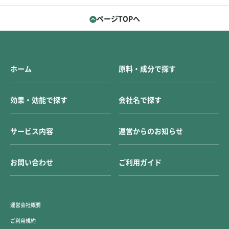
ページTOPへ
ホーム
原料・成分で探す
効果・効能で探す
会社名で探す
サービス内容
運営からのお知らせ
お問い合わせ
ご利用ガイド
運営会社概要
ご利用規約