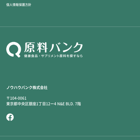
個人情報保護方針
ノウハウバンク株式会社
〒104-0061
東京都中央区銀座1丁目12ー4 N&E BLD. 7階