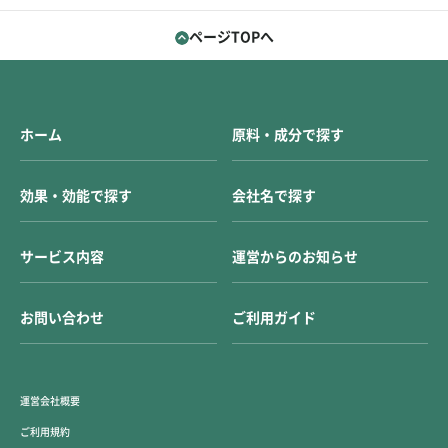
ページTOPへ
ホーム
原料・成分で探す
効果・効能で探す
会社名で探す
サービス内容
運営からのお知らせ
お問い合わせ
ご利用ガイド
運営会社概要
ご利用規約