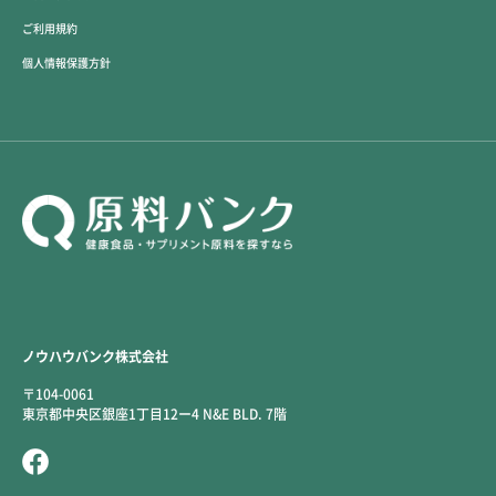
ご利用規約
個人情報保護方針
ノウハウバンク株式会社
〒104-0061
東京都中央区銀座1丁目12ー4 N&E BLD. 7階