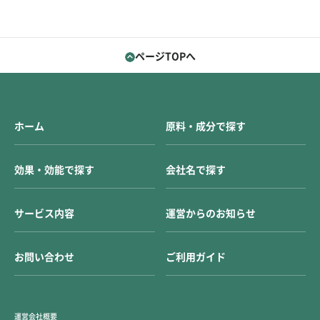
ページTOPへ
ホーム
原料・成分で探す
効果・効能で探す
会社名で探す
サービス内容
運営からのお知らせ
お問い合わせ
ご利用ガイド
運営会社概要