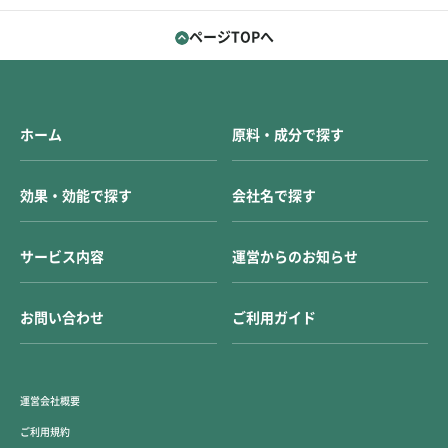
ページTOPへ
ホーム
原料・成分で探す
効果・効能で探す
会社名で探す
サービス内容
運営からのお知らせ
お問い合わせ
ご利用ガイド
運営会社概要
ご利用規約