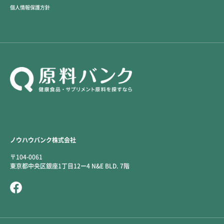
個人情報保護方針
ノウハウバンク株式会社
〒104-0061
東京都中央区銀座1丁目12ー4 N&E BLD. 7階