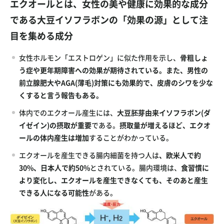
エクオールとは、女性の美や健康に効果的な成分
である大豆イソフラボンの「効果の源」として注
目を集める成分
女性ホルモン「エストロゲン」に似た作用を示し、
骨粗しょ
う症や更年期障害への効果が期待されている。また、男性の
前立腺肥大やAGA(薄毛)対策にも効果的で、皮膚のシワを少な
くすると言う報告もある。
体内でのエクオール産生には、
大豆胚芽由来イソフラボン(ダ
イゼイン)の摂取が重要
である。
摂取量が増えるほど、エクオ
ールの体内産生は増加
することがわかっている。
エクオールを産生できる腸内細菌を持つ人は
、欧米人で約
30%、日本人で約50%
とされている。腸内環境は、
食習慣に
より変化し、エクオールを産生できなくても、そのあと産生
できる人になる可能性
がある。