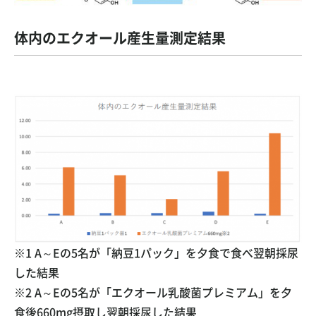
体内のエクオール産生量測定結果
※1 A～Eの5名が「納豆1パック」を夕食で食べ翌朝採尿
した結果
※2 A～Eの5名が「エクオール乳酸菌プレミアム」を夕
食後660mg摂取し翌朝採尿した結果