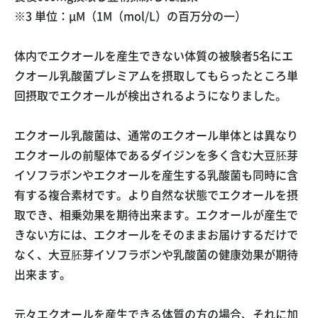
※3 単位：μM（1M（mol/L）の百万分の一）
体内でエクオールを産生できない体質の被験者5名にエ
クオール乳酸菌プレミアムを摂取してもらったところ単
回摂取でエクオールが検出されるようになりました。
エクオール乳酸菌は、通常のエクオール単体とは異なり
エクオールの前駆体であるダイジンを多く含む大豆胚芽
イソフラボンやエクオールを産生する乳酸菌も同時に含
有する複合素材です。より自然な状態でエクオールを摂
取でき、相乗効果を期待出来ます。エクオールが産生で
きない方には、エクオールをそのままお届けするだけで
なく、大豆胚芽イソフラボンや乳酸菌の健康効果が期待
出来ます。
元々エクオールを産生できる体質の方の場合、それに加