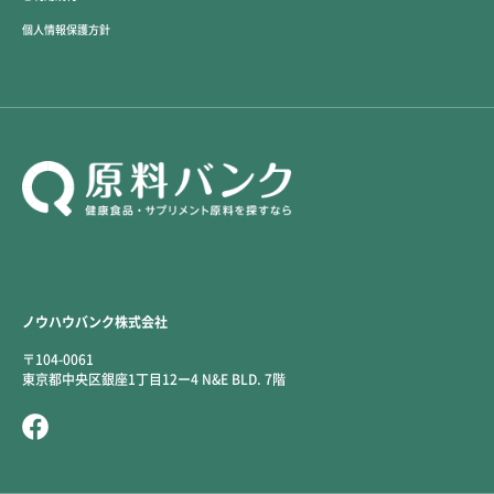
る”を支えます。 まずはお気軽にお問い合わせください。 ※記載している数
個人情報保護方針
値や性能は、所定の試験条件下における原料または素材の試験結果です。最
終製品における効果や体感を保証するものではありません。 ※試験結果や
数値の詳細、比較対象、試験方法等については、お問い合わせください。
※大学との共同研究は、炭プラスラボと信州大学医学部、星薬科大学等との
間で実施しているものです。各大学・学部が、お客様の商品開発や製造を直
接支援するものではありません。
ノウハウバンク株式会社
〒104-0061
東京都中央区銀座1丁目12ー4 N&E BLD. 7階