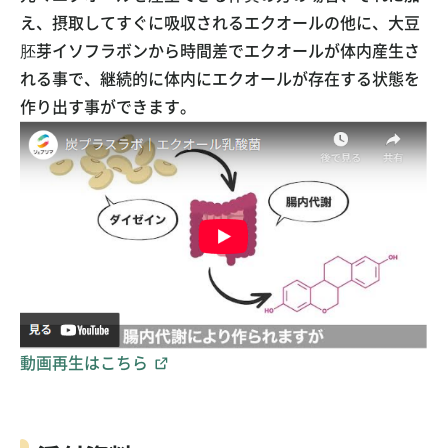
え、摂取してすぐに吸収されるエクオールの他に、大豆
胚芽イソフラボンから時間差でエクオールが体内産生さ
れる事で、継続的に体内にエクオールが存在する状態を
作り出す事ができます。
動画再生はこちら