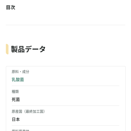
目次
お問い合わせ
ご利用ガイド
運営会社概要
ご利用規約
製品データ
原料・成分
乳酸菌
種類
死菌
原産国（最終加工国）
日本