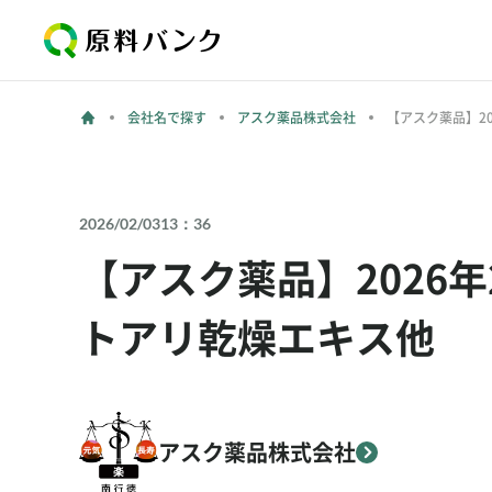
会社名で探す
アスク薬品株式会社
【アスク薬品】2
2026/02/03
13：36
【アスク薬品】2026
トアリ乾燥エキス他
アスク薬品株式会社