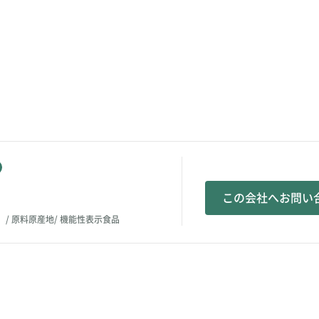
この会社へお問い
）
原料原産地
機能性表示食品