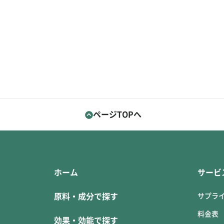
ページTOPへ
ホーム
サービ
原料・成分で探す
サプラ
料金表
効果・効能で探す