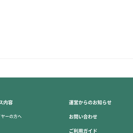
ス内容
運営からのお知らせ
イヤーの方へ
お問い合わせ
ご利用ガイド