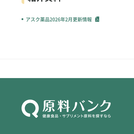
アスク薬品2026年2月更新情報