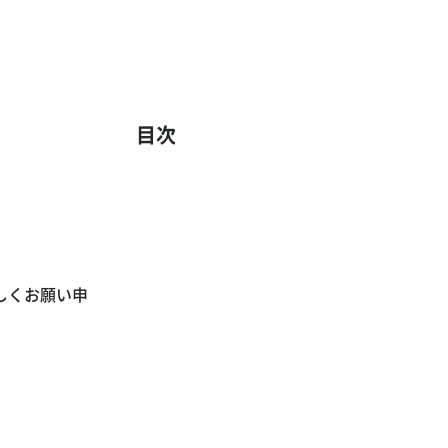
目次
しくお願い申